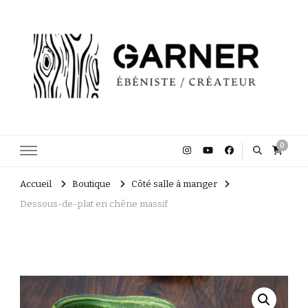
Garner Ébéniste Créateur
0
Accueil
Boutique
Côté salle à manger
Dessous-de-plat en chêne massif