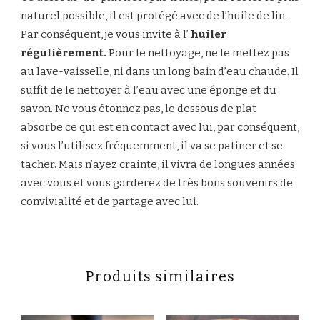
naturel possible, il est protégé avec de l’huile de lin.
Par conséquent, je vous invite à l’
huiler
régulièrement.
Pour le nettoyage, ne le mettez pas
au lave-vaisselle, ni dans un long bain d’eau chaude. Il
suffit de le nettoyer à l’eau avec une éponge et du
savon. Ne vous étonnez pas, le dessous de plat
absorbe ce qui est en contact avec lui, par conséquent,
si vous l’utilisez fréquemment, il va se patiner et se
tacher. Mais n’ayez crainte, il vivra de longues années
avec vous et vous garderez de très bons souvenirs de
convivialité et de partage avec lui.
Produits similaires