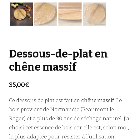
Dessous-de-plat en
chêne massif
35,00
€
Ce dessous de plat est fait en
chêne massif
. Le
bois provient de Normandie (Beaumont le
Roger) et a plus de 30 ans de séchage naturel. J’ai
choisi cet essence de bois car elle est, selon moi,
la plus adaptée pour résister à l’utilisation