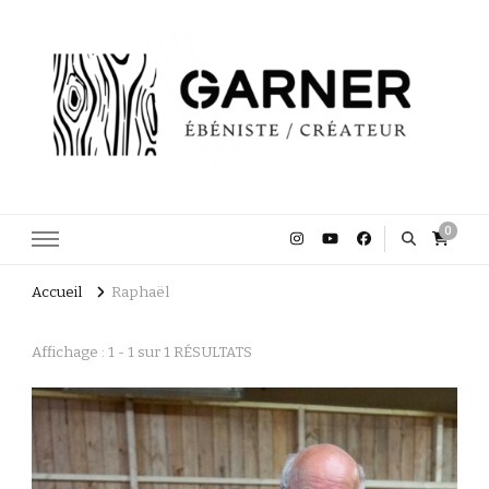
Garner Ébéniste Créateur
0
Accueil
Raphaël
Affichage : 1 - 1 sur 1 RÉSULTATS